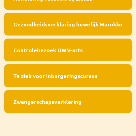
Gezondheidsverklaring huwelijk Marokko
Controlebezoek UWV-arts
Te ziek voor inburgeringscursus
Zwangerschapsverklaring