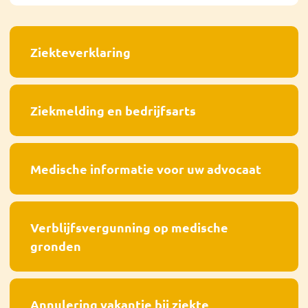
Ziekteverklaring
Ziekmelding en bedrijfsarts
Medische informatie voor uw advocaat
Verblijfsvergunning op medische
gronden
Annulering vakantie bij ziekte