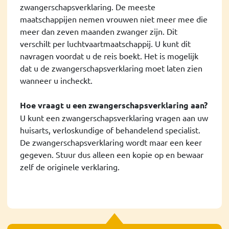
zwangerschapsverklaring. De meeste
maatschappijen nemen vrouwen niet meer mee die
meer dan zeven maanden zwanger zijn. Dit
verschilt per luchtvaartmaatschappij. U kunt dit
navragen voordat u de reis boekt. Het is mogelijk
dat u de zwangerschapsverklaring moet laten zien
wanneer u incheckt.
Hoe vraagt u een zwangerschapsverklaring aan?
U kunt een zwangerschapsverklaring vragen aan uw
huisarts, verloskundige of behandelend specialist.
De zwangerschapsverklaring wordt maar een keer
gegeven. Stuur dus alleen een kopie op en bewaar
zelf de originele verklaring.