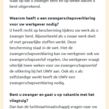
staat op dat u zwanger bent en op welke datum u
bent uitgerekend.
Waarom heeft u een zwangerschapsverklaring
voor uw werkgever nodig?
U heeft recht op bescherming tijdens uw werk als u
zwanger bent. Bijvoorbeeld als u zwaar werk doet
of met gevaarlijke stoffen werkt. Deze
bescherming staat in de wet. Met de
zwangerschapsverklaring kan uw werkgever ook uw
zwangerschapsverlof regelen. Uw werkgever vraagt
uiterlijk twee weken voor uw zwangerschapsverlof
de uitkering bij het UWV aan. Ook als u als
zelfstandige werkt heeft de UWV een
zwangerschapsverklaring nodig.
Bent u zwanger en gaat u op vakantie met het
vliegtuig?
Dan kan de luchtvaartmaatschappij vragen naar uw