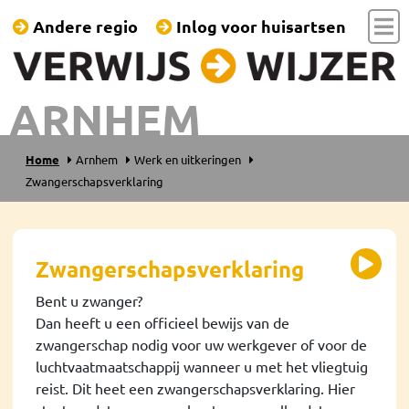
Andere regio
Inlog voor huisartsen
ARNHEM
Home
Arnhem
Werk en uitkeringen
Zwangerschapsverklaring
Zwangerschapsverklaring
Bent u zwanger?
Dan heeft u een officieel bewijs van de
zwangerschap nodig voor uw werkgever of voor de
luchtvaatmaatschappij wanneer u met het vliegtuig
reist. Dit heet een zwangerschapsverklaring. Hier