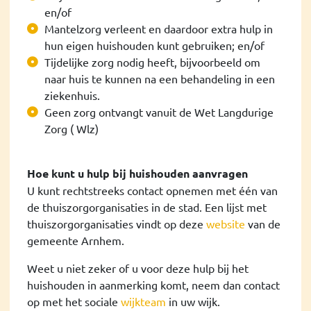
en/of
Mantelzorg verleent en daardoor extra hulp in
hun eigen huishouden kunt gebruiken; en/of
Tijdelijke zorg nodig heeft, bijvoorbeeld om
naar huis te kunnen na een behandeling in een
ziekenhuis.
Geen zorg ontvangt vanuit de Wet Langdurige
Zorg ( Wlz)
Hoe kunt u hulp bij huishouden aanvragen
U kunt rechtstreeks contact opnemen met één van
de thuiszorgorganisaties in de stad. Een lijst met
thuiszorgorganisaties vindt op deze
website
van de
gemeente Arnhem.
Weet u niet zeker of u voor deze hulp bij het
huishouden in aanmerking komt, neem dan contact
op met het sociale
wijkteam
in uw wijk.