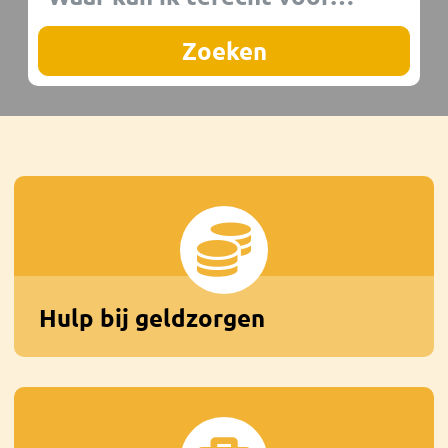
Hulp bij geldzorgen