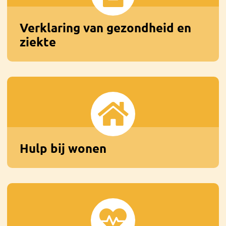
Verklaring van gezondheid en
ziekte
Hulp bij wonen