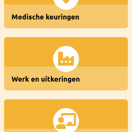
Medische keuringen
Werk en uitkeringen