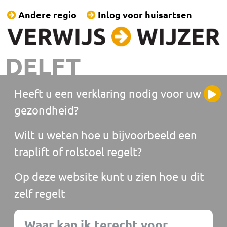
Andere regio
Inlog voor huisartsen
DELFT
Heeft u een verklaring nodig voor uw
gezondheid?
Wilt u weten hoe u bijvoorbeeld een
traplift of rolstoel regelt?
Op deze website kunt u zien hoe u dit
zelf regelt