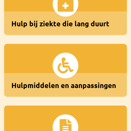
Hulp bij ziekte die lang duurt
Hulpmiddelen en aanpassingen