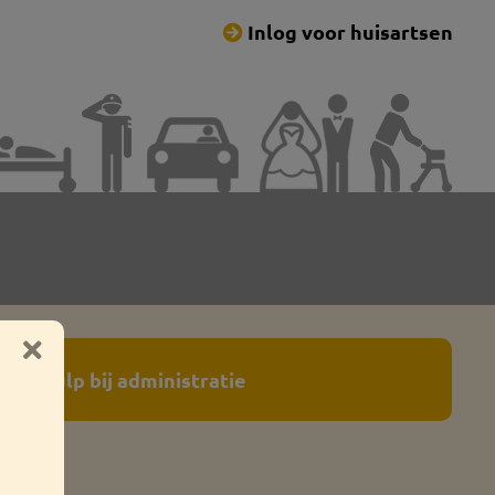
Inlog voor huisartsen
Hulp bij administratie