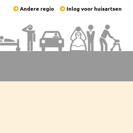
Andere regio
Inlog voor huisartsen