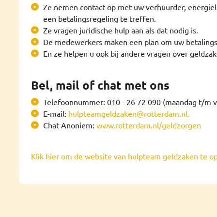
Ze nemen contact op met uw verhuurder, energiele
een betalingsregeling te treffen.
Ze vragen juridische hulp aan als dat nodig is.
De medewerkers maken een plan om uw betalingsa
En ze helpen u ook bij andere vragen over geldzak
Bel, mail of chat met ons
Telefoonnummer: 010 - 26 72 090 (maandag t/m vri
E-mail:
hulpteamgeldzaken@rotterdam.nl.
Chat Anoniem:
www.rotterdam.nl/geldzorgen
Klik hier om de website van hulpteam geldzaken te o