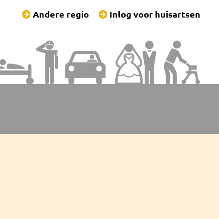
Andere regio
Inlog voor huisartsen