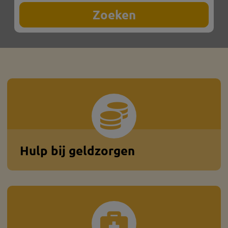
Hulp bij geldzorgen