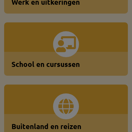
Werk en uitkeringen
School en cursussen
Buitenland en reizen