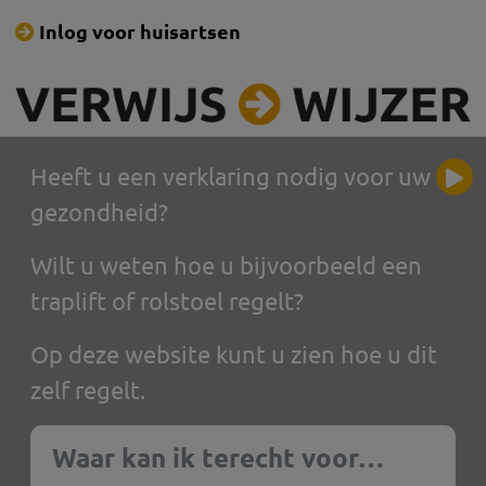
Inlog voor huisartsen
Heeft u een verklaring nodig voor uw
gezondheid?
Wilt u weten hoe u bijvoorbeeld een
traplift of rolstoel regelt?
Op deze website kunt u zien hoe u dit
zelf regelt.