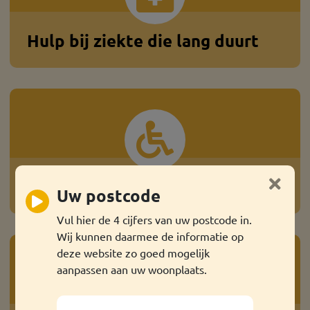
Hulp bij ziekte die lang duurt
Hulpmiddelen en aanpassingen
Uw postcode
Vul hier de 4 cijfers van uw postcode in.
Wij kunnen daarmee de informatie op
deze website zo goed mogelijk
aanpassen aan uw woonplaats.