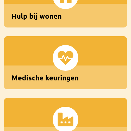
Hulp bij wonen
Medische keuringen