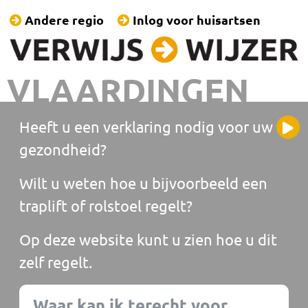
Andere regio
Inlog voor huisartsen
VLAARDINGEN
Heeft u een verklaring nodig voor uw
gezondheid?
Wilt u weten hoe u bijvoorbeeld een
traplift of rolstoel regelt?
Op deze website kunt u zien hoe u dit
zelf regelt.