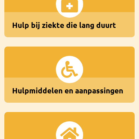
Hulp bij ziekte die lang duurt
Hulpmiddelen en aanpassingen