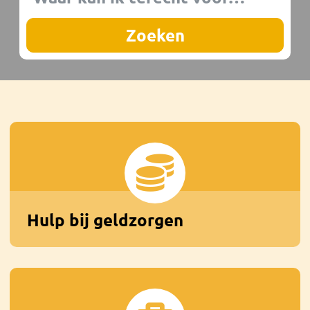
Hulp bij geldzorgen