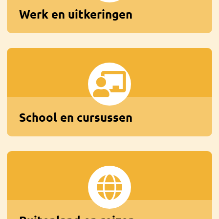
Werk en uitkeringen
School en cursussen