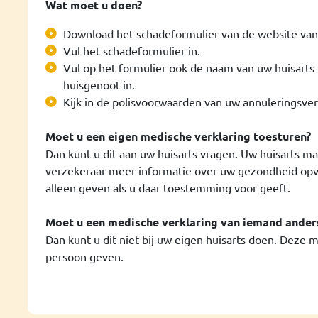
Wat moet u doen?
Download het schadeformulier van de website van
Vul het schadeformulier in.
Vul op het formulier ook de naam van uw huisarts i
huisgenoot in.
Kijk in de polisvoorwaarden van uw annuleringsve
Moet u een eigen medische verklaring toesturen?
Dan kunt u dit aan uw huisarts vragen. Uw huisarts m
verzekeraar meer informatie over uw gezondheid opvr
alleen geven als u daar toestemming voor geeft.
Moet u een medische verklaring van iemand ander
Dan kunt u dit niet bij uw eigen huisarts doen. Deze m
persoon geven.