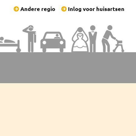
Andere regio
Inlog voor huisartsen