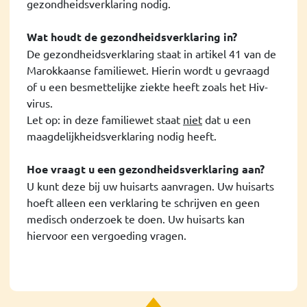
gezondheidsverklaring nodig.
Wat houdt de gezondheidsverklaring in?
De gezondheidsverklaring staat in artikel 41 van de
Marokkaanse familiewet. Hierin wordt u gevraagd
of u een besmettelijke ziekte heeft zoals het Hiv-
virus.
Let op: in deze familiewet staat
niet
dat u een
maagdelijkheidsverklaring nodig heeft.
Hoe vraagt u een gezondheidsverklaring aan?
U kunt deze bij uw huisarts aanvragen. Uw huisarts
hoeft alleen een verklaring te schrijven en geen
medisch onderzoek te doen. Uw huisarts kan
hiervoor een vergoeding vragen.