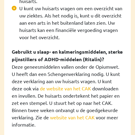
huisarts.
U kunt uw huisarts vragen om een overzicht van
uw ziektes. Als het nodig is, kunt u dit overzicht
aan een arts in het buitenland laten zien. Uw
huisarts kan een financiële vergoeding vragen
voor het overzicht.
Gebruikt u slaap- en kalmeringsmiddelen, sterke
pijnstillers of ADHD-middelen (Ritalin)?
Deze geneesmiddelen vallen onder de Opiumwet.
U heeft dan een Schengenverklaring nodig. U kunt
deze verklaring aan uw huisarts vragen. U kunt
deze ook via
de website van het CAK
downloaden
en invullen. De huisarts ondertekent het papier en
zet een stempel. U stuurt het op naar het CAK.
Binnen twee weken ontvangt u de goedgekeurde
verklaring. Zie de
website van het CAK
voor meer
informatie.