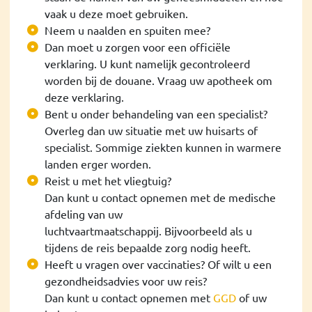
vaak u deze moet gebruiken.
Neem u naalden en spuiten mee?
Dan moet u zorgen voor een officiële
verklaring. U kunt namelijk gecontroleerd
worden bij de douane. Vraag uw apotheek om
deze verklaring.
Bent u onder behandeling van een specialist?
Overleg dan uw situatie met uw huisarts of
specialist. Sommige ziekten kunnen in warmere
landen erger worden.
Reist u met het vliegtuig?
Dan kunt u contact opnemen met de medische
afdeling van uw
luchtvaartmaatschappij. Bijvoorbeeld als u
tijdens de reis bepaalde zorg nodig heeft.
Heeft u vragen over vaccinaties? Of wilt u een
gezondheidsadvies voor uw reis?
Dan kunt u contact opnemen met
GGD
of uw