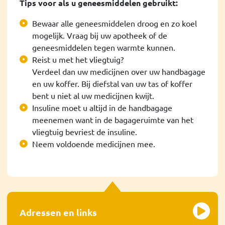
Tips voor als u geneesmiddelen gebruikt:
Bewaar alle geneesmiddelen droog en zo koel
mogelijk. Vraag bij uw apotheek of de
geneesmiddelen tegen warmte kunnen.
Reist u met het vliegtuig?
Verdeel dan uw medicijnen over uw handbagage
en uw koffer. Bij diefstal van uw tas of koffer
bent u niet al uw medicijnen kwijt.
Insuline moet u altijd in de handbagage
meenemen want in de bagageruimte van het
vliegtuig bevriest de insuline.
Neem voldoende medicijnen mee.
Adressen en links