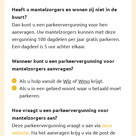
Heeft u mantelzorgers en wonen zij niet in de
buurt?
Dan kunt u een parkeervergunning voor hen
aanvragen. Uw mantelzorgers kunnen met deze
vergunning 100 dagdelen per jaar gratis parkeren.
Een dagdeel is 5 uur achter elkaar.
Wanneer kunt u een parkeervergunning voor
mantelzorgers aanvragen?
Als u hulp vanuit de
Wlz
of
Wmo
krijgt.
Als u in een gebied woont waar u betaald moet
parkeren.
Hoe vraagt u een parkeervergunning voor
mantelzorgers aan?
Deze parkeervergunning vraagt u aan via
deze
website
. Na het aanvragen krijg u via de post de