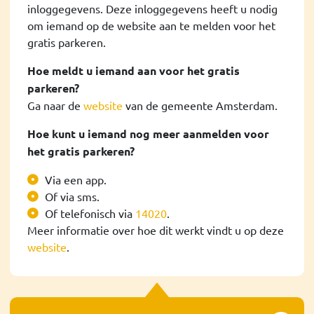
inloggegevens. Deze inloggegevens heeft u nodig
om iemand op de website aan te melden voor het
gratis parkeren.
Hoe meldt u iemand aan voor het gratis
parkeren?
Ga naar de
website
van de gemeente Amsterdam.
Hoe kunt u iemand nog meer aanmelden voor
het gratis parkeren?
Via een app.
Of via sms.
Of telefonisch via
14020
.
Meer informatie over hoe dit werkt vindt u op deze
website
.