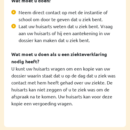
Wat moet u doen?
Neem direct contact op met de instantie of
school om door te geven dat u ziek bent.
Laat uw huisarts weten dat u ziek bent. Vraag
aan uw huisarts of hij een aantekening in uw
dossier kan maken dat u ziek bent.
Wat moet u doen als u een ziekteverklaring
nodig heeft?
U kunt uw huisarts vragen om een kopie van uw
dossier waarin staat dat u op de dag dat u ziek was
contact met hem heeft gehad over uw ziekte. De
huisarts kan niet zeggen of u te ziek was om de
afspraak na te komen. Uw huisarts kan voor deze
kopie een vergoeding vragen.