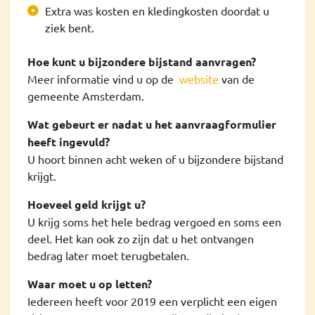
Extra was kosten en kledingkosten doordat u
ziek bent.
Hoe kunt u bijzondere bijstand aanvragen?
Meer informatie vind u op de
website
van de
gemeente Amsterdam.
Wat gebeurt er nadat u het aanvraagformulier
heeft ingevuld?
U hoort binnen acht weken of u bijzondere bijstand
krijgt.
Hoeveel geld krijgt u?
U krijg soms het hele bedrag vergoed en soms een
deel. Het kan ook zo zijn dat u het ontvangen
bedrag later moet terugbetalen.
Waar moet u op letten?
Iedereen heeft voor 2019 een verplicht een eigen