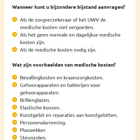
Wanneer kunt u bijzondere bijstand aanvragen?
Als de zorgverzekeraar of het UWV de
medische kosten niet vergoeden.
Als het geen normale en dagelijkse medische
kosten zijn.
Als de medische kosten nodig zijn.
Wat zijn voorbeelden van medische kosten?
Bevallingkosten en kraamzorgkosten.
Gehoorapparaten en batterijen voor
gehoorapparaten.
Brillenglazen.
Elastische kousen.
Kunstgebit en reparaties aan kunstgebitten.
Personenalarmering.
Plaswekker.
Steunzolen.