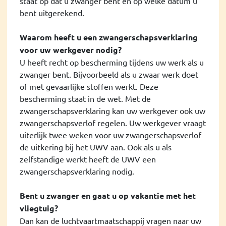
staat op dat u zwanger bent en op welke datum u
bent uitgerekend.
Waarom heeft u een zwangerschapsverklaring
voor uw werkgever nodig?
U heeft recht op bescherming tijdens uw werk als u
zwanger bent. Bijvoorbeeld als u zwaar werk doet
of met gevaarlijke stoffen werkt. Deze
bescherming staat in de wet. Met de
zwangerschapsverklaring kan uw werkgever ook uw
zwangerschapsverlof regelen. Uw werkgever vraagt
uiterlijk twee weken voor uw zwangerschapsverlof
de uitkering bij het UWV aan. Ook als u als
zelfstandige werkt heeft de UWV een
zwangerschapsverklaring nodig.
Bent u zwanger en gaat u op vakantie met het
vliegtuig?
Dan kan de luchtvaartmaatschappij vragen naar uw