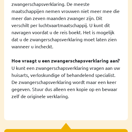
zwangerschapsverklaring. De meeste
maatschappijen nemen vrouwen niet meer mee die
meer dan zeven maanden zwanger zijn. Dit
verschilt per luchtvaartmaatschappij. U kunt dit
navragen voordat u de reis boekt. Het is mogelijk
dat u de zwangerschapsverklaring moet laten zien
wanneer u incheckt.
Hoe vraagt u een zwangerschapsverklaring aan?
U kunt een zwangerschapsverklaring vragen aan uw
huisarts, verloskundige of behandelend specialist.
De zwangerschapsverklaring wordt maar een keer
gegeven. Stuur dus alleen een kopie op en bewaar
zelf de originele verklaring.