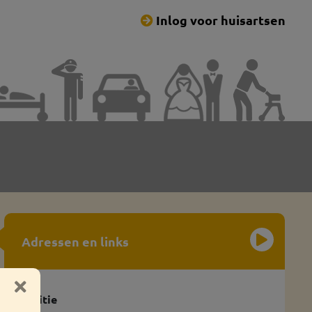
Inlog voor huisartsen
Adressen en links
Politie