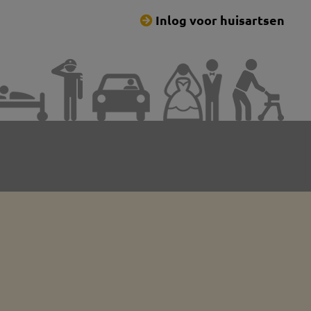
Inlog voor huisartsen