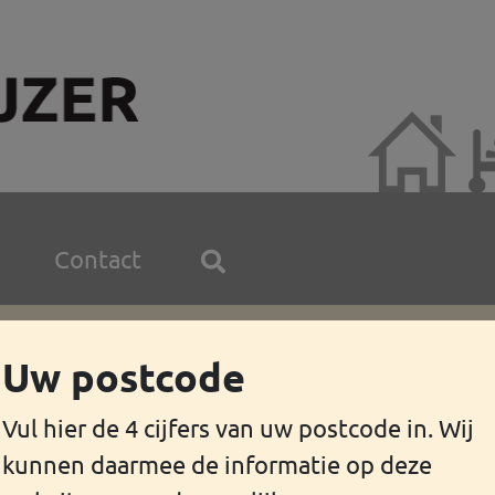
Contact
Uw postcode
burgeringsexamen maken?
Vul hier de 4 cijfers van uw postcode in. Wij
kunnen daarmee de informatie op deze