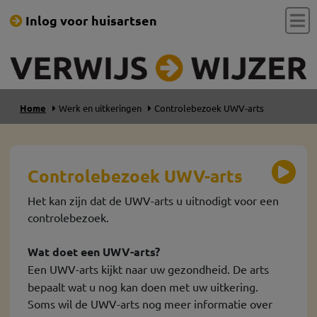
Inlog voor huisartsen
Home
Werk en uitkeringen
Controlebezoek UWV-arts
Controlebezoek UWV-arts
Het kan zijn dat de UWV-arts u uitnodigt voor een
controlebezoek.
Wat doet een UWV-arts?
Een
UWV-arts kijkt naar uw gezondheid. De arts
bepaalt wat u nog kan doen met uw uitkering.
Soms wil de UWV-arts nog meer informatie over