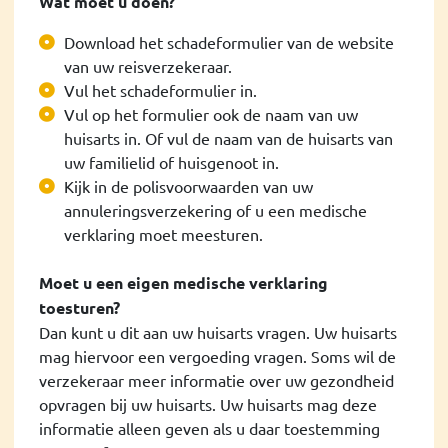
Wat moet u doen?
Download het schadeformulier van de website
van uw reisverzekeraar.
Vul het schadeformulier in.
Vul op het formulier ook de naam van uw
huisarts in. Of vul de naam van de huisarts van
uw familielid of huisgenoot in.
Kijk in de polisvoorwaarden van uw
annuleringsverzekering of u een medische
verklaring moet meesturen.
Moet u een eigen medische verklaring
toesturen?
Dan kunt u dit aan uw huisarts vragen. Uw huisarts
mag hiervoor een vergoeding vragen. Soms wil de
verzekeraar meer informatie over uw gezondheid
opvragen bij uw huisarts. Uw huisarts mag deze
informatie alleen geven als u daar toestemming