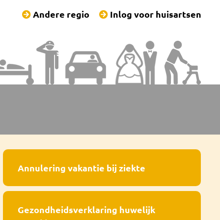
Andere regio
Inlog voor huisartsen
Annulering vakantie bij ziekte
Gezondheidsverklaring huwelijk