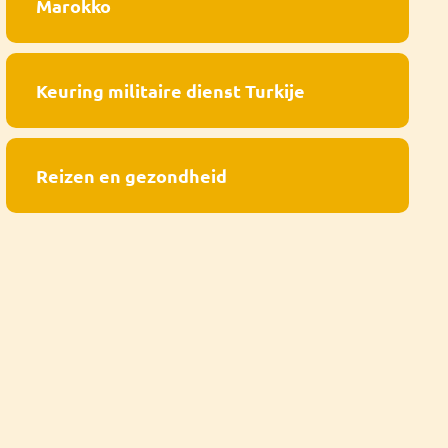
Marokko
Keuring militaire dienst Turkije
Reizen en gezondheid