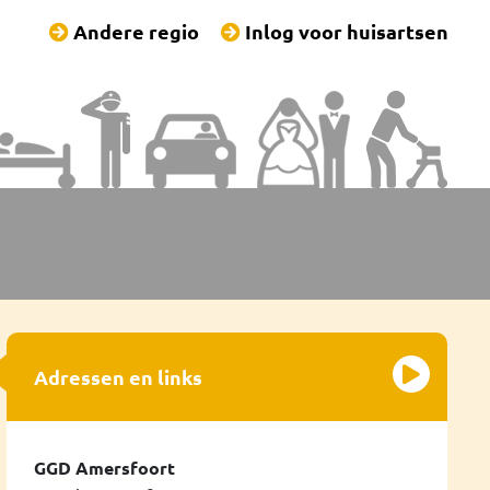
Andere regio
Inlog voor huisartsen
Adressen en links
GGD Amersfoort