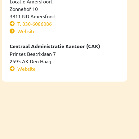
Locatie Amersfoort
Zonnehof 10
3811 ND Amersfoort
T. 030-6086086
Website
Centraal Administratie Kantoor (CAK)
Prinses Beatrixlaan 7
2595 AK Den Haag
Website