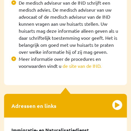
De medisch adviseur van de IND schrijft een
medisch advies. De medisch adviseur van uw
advocaat of de medisch adviseur van de IND
kunnen vragen aan uw huisarts stellen. Uw
huisarts mag deze informatie alleen geven als u
daar schriftelijk toestemming voor geeft. Het is
belangrijk om goed met uw huisarts te praten
over welke informatie hij of zij mag geven.
Meer informatie over de procedures en
voorwaarden vindt u
de site van de IND.
Adressen en links
Immigratie- en Naturalisatiedienst