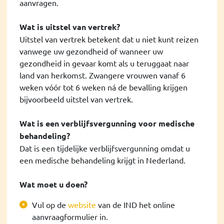
aanvragen.
Wat is uitstel van vertrek?
Uitstel van vertrek betekent dat u niet kunt reizen
vanwege uw gezondheid of wanneer uw
gezondheid in gevaar komt als u teruggaat naar
land van herkomst. Zwangere vrouwen vanaf 6
weken vóór tot 6 weken ná de bevalling krijgen
bijvoorbeeld uitstel van vertrek.
Wat is een verblijfsvergunning voor medische
behandeling?
Dat is een tijdelijke verblijfsvergunning omdat u
een medische behandeling krijgt in Nederland.
Wat moet u doen?
Vul op de
website
van de IND het online
aanvraagformulier in.