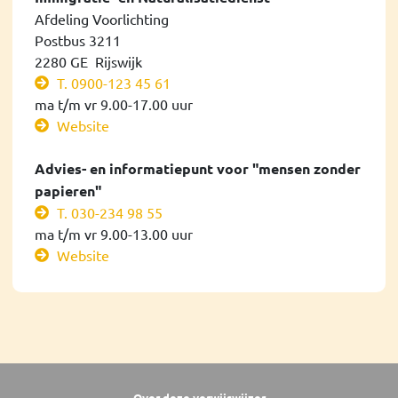
Afdeling Voorlichting
Postbus 3211
2280 GE Rijswijk
T. 0900-123 45 61
ma t/m vr 9.00-17.00 uur
Website
Advies- en informatiepunt voor "mensen zonder
papieren"
T. 030-234 98 55
ma t/m vr 9.00-13.00 uur
Website
Over deze verwijswijzer