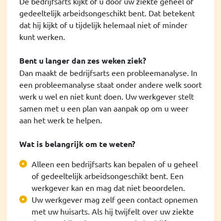
De bedrijfsarts kijkt of u door uw ziekte geheel of
gedeeltelijk arbeidsongeschikt bent. Dat betekent
dat hij kijkt of u tijdelijk helemaal niet of minder
kunt werken.
Bent u langer dan zes weken ziek?
Dan maakt de bedrijfsarts een probleemanalyse. In
een probleemanalyse staat onder andere welk soort
werk u wel en niet kunt doen. Uw werkgever stelt
samen met u een plan van aanpak op om u weer
aan het werk te helpen.
Wat is belangrijk om te weten?
Alleen een bedrijfsarts kan bepalen of u geheel
of gedeeltelijk arbeidsongeschikt bent. Een
werkgever kan en mag dat niet beoordelen.
Uw werkgever mag zelf geen contact opnemen
met uw huisarts. Als hij twijfelt over uw ziekte