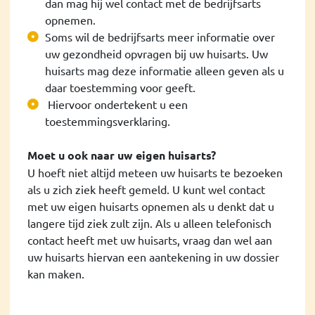
dan mag hij wel contact met de bedrijfsarts
opnemen.
Soms wil de bedrijfsarts meer informatie over
uw gezondheid opvragen bij uw huisarts. Uw
huisarts mag deze informatie alleen geven als u
daar toestemming voor geeft.
Hiervoor ondertekent u een
toestemmingsverklaring.
Moet u ook naar uw eigen huisarts?
U hoeft niet altijd meteen uw huisarts te bezoeken
als u zich ziek heeft gemeld. U kunt wel contact
met uw eigen huisarts opnemen als u denkt dat u
langere tijd ziek zult zijn. Als u alleen telefonisch
contact heeft met uw huisarts, vraag dan wel aan
uw huisarts hiervan een aantekening in uw dossier
kan maken.