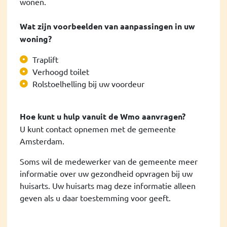
wonen.
Wat zijn voorbeelden van aanpassingen in uw
woning?
Traplift
Verhoogd toilet
Rolstoelhelling bij uw voordeur
Hoe kunt u hulp vanuit de Wmo aanvragen?
U kunt contact opnemen met de gemeente
Amsterdam.
Soms wil de medewerker van de gemeente meer
informatie over uw gezondheid opvragen bij uw
huisarts. Uw huisarts mag deze informatie alleen
geven als u daar toestemming voor geeft.